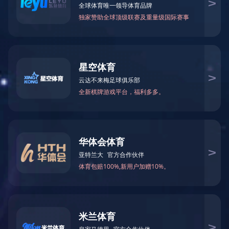
文化活动
新闻动态
News
集团新闻
招标米兰体育平台官方网站
在元旦佳
面的文体活动
节能米兰体育平台官方网站
此次活动
演，让员工们
项目米兰体育平台官方网站