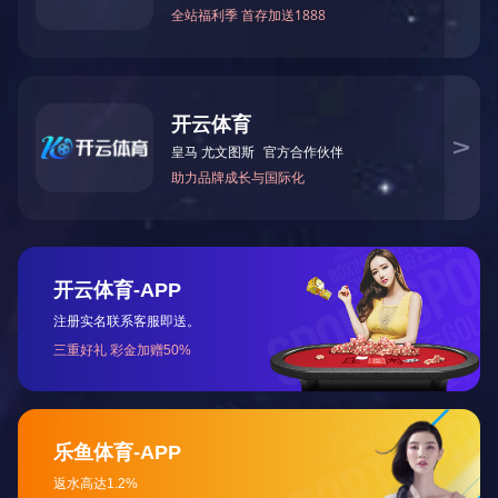
活动伊始
挑战，让参与
彼伏，现场氛