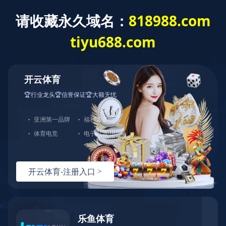
米兰体育平台官方网站
米兰体育平台官方
关于我们
新闻动态
网站-米兰（中
国）