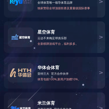
专业团队
项目管理
Project Management
公司具
册造价工程师
公司简介
一级建模师
资质荣誉
同时组
行业地位
专业团队