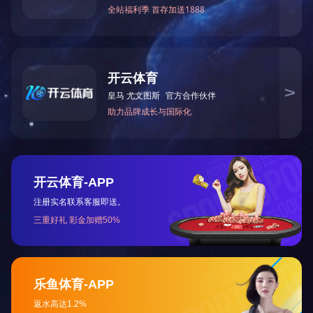
米兰体育平台官方网站-米兰（中国）
/
关
Copyright © 2002-2026 米兰体育平台官方网站-米兰（中国） All rights
reserved.
本网站内容归米兰体育平台官